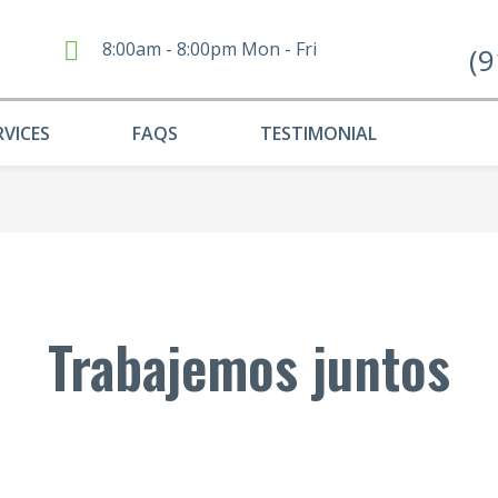
8:00am - 8:00pm Mon - Fri
(9
RVICES
FAQS
TESTIMONIAL
Trabajemos juntos