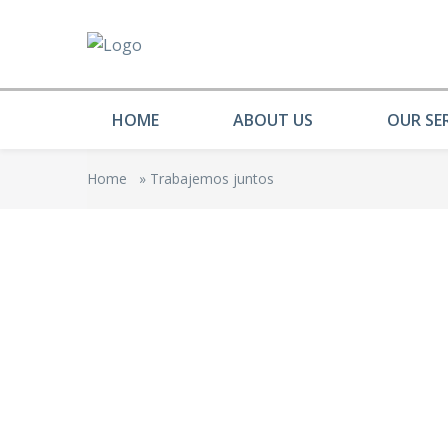
HOME
ABOUT US
OUR SE
Home
»
Trabajemos juntos